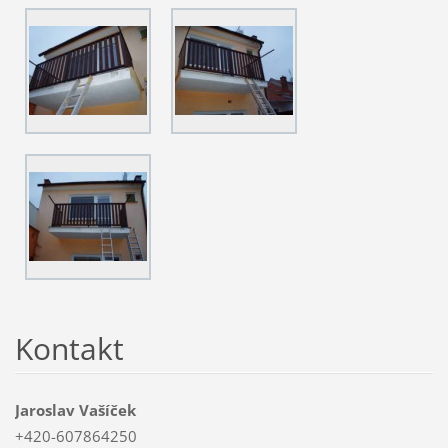
Kontakt
Jaroslav Vašíček
+420-607864250